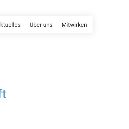
ktuelles
Über uns
Mitwirken
ft