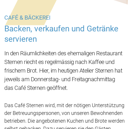
CAFÉ & BÄCKEREI
Backen, verkaufen und Getränke
servieren
In den Räumlichkeiten des ehemaligen Restaurant
Sternen riecht es regelmässig nach Kaffee und
frischem Brot. Hier, im heutigen Atelier Sternen hat
jeweils am Donnerstag- und Freitagnachmittag
das Café Sternen geöffnet.
Das Café Sternen wird, mit der nötigen Unterstützung
der Betreuungspersonen, von unseren Bewohnenden
betrieben. Die angebotenen Kuchen und Brote werden
selbst gebacken. Dazu servieren sie den Gästen