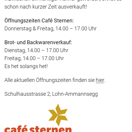
schon nach kurzer Zeit ausverkauft!
Öffnungszeiten Café Sternen:
Donnerstag & Freitag, 14.00 – 17.00 Uhr
Brot- und Backwarenverkauf:
Dienstag, 14.00 – 17.00 Uhr
Freitag, 14.00 – 17.00 Uhr
Es het solangs het!
Alle aktuellen Öffnungszeiten finden sie
hier
.
Schulhausstrasse 2, Lohn-Ammannsegg