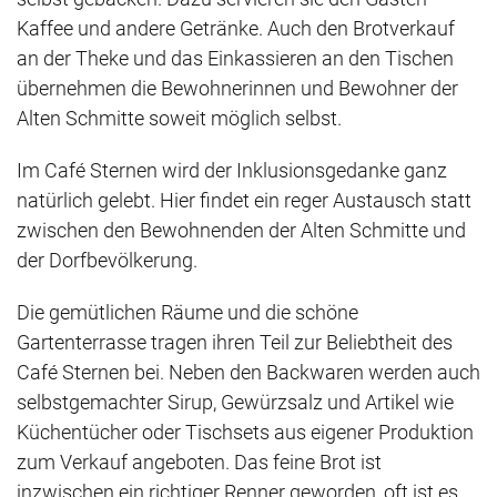
Kaffee und andere Getränke. Auch den Brotverkauf
an der Theke und das Einkassieren an den Tischen
übernehmen die Bewohnerinnen und Bewohner der
Alten Schmitte soweit möglich selbst.
Im Café Sternen wird der Inklusionsgedanke ganz
natürlich gelebt. Hier findet ein reger Austausch statt
zwischen den Bewohnenden der Alten Schmitte und
der Dorfbevölkerung.
Die gemütlichen Räume und die schöne
Gartenterrasse tragen ihren Teil zur Beliebtheit des
Café Sternen bei. Neben den Backwaren werden auch
selbstgemachter Sirup, Gewürzsalz und Artikel wie
Küchentücher oder Tischsets aus eigener Produktion
zum Verkauf angeboten. Das feine Brot ist
inzwischen ein richtiger Renner geworden, oft ist es